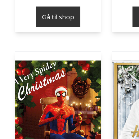
Gå til shop