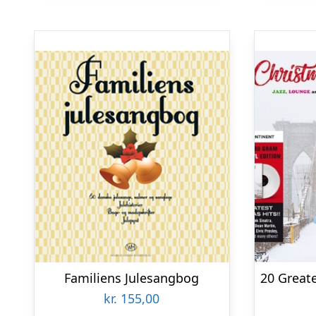
Familiens Julesangbog
kr.
155,00