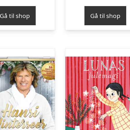
Gå til shop
Gå til shop