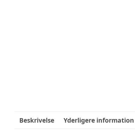
Beskrivelse
Yderligere information