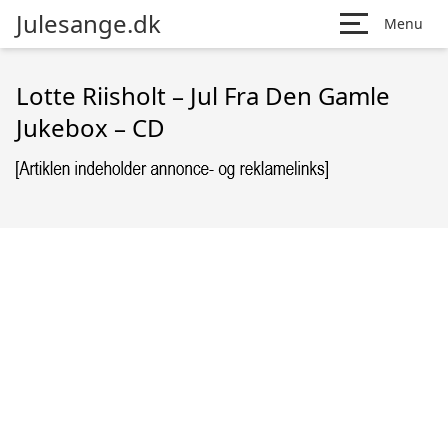
Julesange.dk
Menu
Lotte Riisholt – Jul Fra Den Gamle
Jukebox – CD