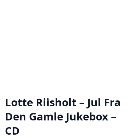
Lotte Riisholt – Jul Fra
Den Gamle Jukebox –
CD